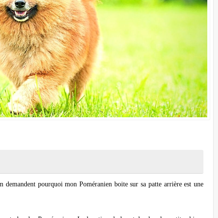
Pom demandent pourquoi mon Poméranien boite sur sa patte arrière est une