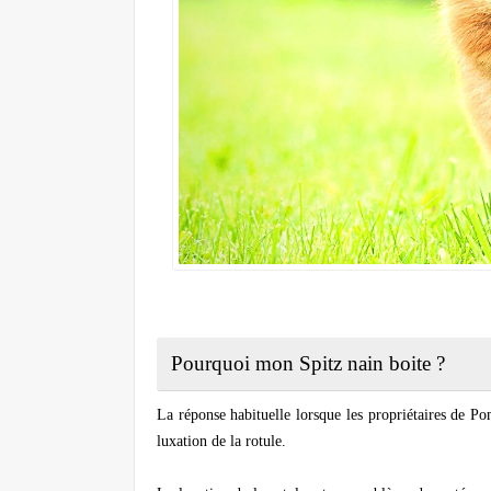
Pourquoi mon Spitz nain boite ?
La réponse habituelle lorsque les propriétaires de 
luxation de la rotule.