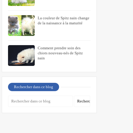
La couleur de Spitz nain change
de la naissance à la maturité
Comment prendre soin des
chiots nouveau-nés de Spitz
nain
Rechercher dans ce blog