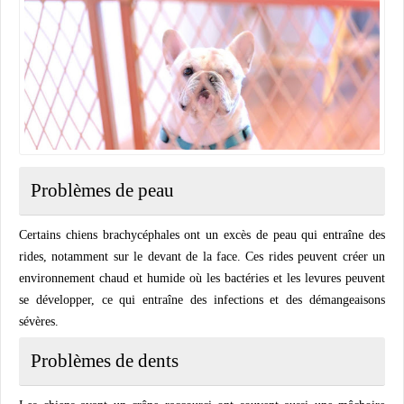
Problèmes de peau
Certains chiens brachycéphales ont un excès de peau qui entraîne des
rides, notamment sur le devant de la face. Ces rides peuvent créer un
environnement chaud et humide où les bactéries et les levures peuvent
se développer, ce qui entraîne des infections et des démangeaisons
sévères.
Problèmes de dents