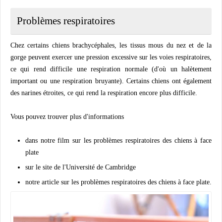
Problèmes respiratoires
Chez certains chiens brachycéphales, les tissus mous du nez et de la
gorge peuvent exercer une pression excessive sur les voies respiratoires,
ce qui rend difficile une respiration normale (d'où un halètement
important ou une respiration bruyante). Certains chiens ont également
des narines étroites, ce qui rend la respiration encore plus difficile.
Vous pouvez trouver plus d'informations
dans notre film sur les problèmes respiratoires des chiens à face
plate
sur le site de l'Université de Cambridge
notre article sur les problèmes respiratoires des chiens à face plate.