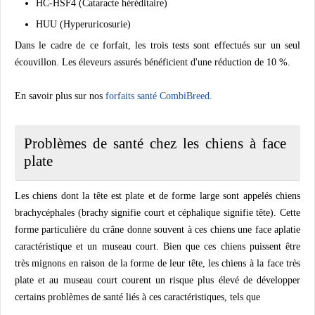
HC-HSF4 (Cataracte héréditaire)
HUU (Hyperuricosurie)
Dans le cadre de ce forfait, les trois tests sont effectués sur un seul
écouvillon. Les éleveurs assurés bénéficient d'une réduction de 10 %.
En savoir plus sur nos
forfaits santé CombiBreed.
Problèmes de santé chez les chiens à face
plate
Les chiens dont la tête est plate et de forme large sont appelés chiens
brachycéphales (brachy signifie court et céphalique signifie tête). Cette
forme particulière du crâne donne souvent à ces chiens une face aplatie
caractéristique et un museau court. Bien que ces chiens puissent être
très mignons en raison de la forme de leur tête, les chiens à la face très
plate et au museau court courent un risque plus élevé de développer
certains problèmes de santé liés à ces caractéristiques, tels que