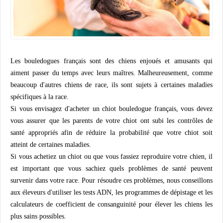
Les bouledogues français sont des chiens enjoués et amusants qui
aiment passer du temps avec leurs maîtres. Malheureusement, comme
beaucoup d'autres chiens de race, ils sont sujets à certaines maladies
spécifiques à la race.
Si vous envisagez d'acheter un chiot bouledogue français, vous devez
vous assurer que les parents de votre chiot ont subi les contrôles de
santé appropriés afin de réduire la probabilité que votre chiot soit
atteint de certaines maladies.
Si vous achetiez un chiot ou que vous fassiez reproduire votre chien, il
est important que vous sachiez quels problèmes de santé peuvent
survenir dans votre race. Pour résoudre ces problèmes, nous conseillons
aux éleveurs d'utiliser les tests ADN, les programmes de dépistage et les
calculateurs de coefficient de consanguinité pour élever les chiens les
plus sains possibles.