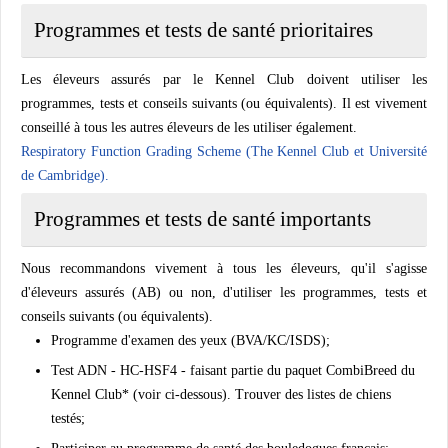
Programmes et tests de santé prioritaires
Les éleveurs assurés par le Kennel Club doivent utiliser les
programmes, tests et conseils suivants (ou équivalents). Il est vivement
conseillé à tous les autres éleveurs de les utiliser également.
Respiratory Function Grading Scheme (The Kennel Club et Université
de Cambridge).
Programmes et tests de santé importants
Nous recommandons vivement à tous les éleveurs, qu'il s'agisse
d'éleveurs assurés (AB) ou non, d'utiliser les programmes, tests et
conseils suivants (ou équivalents).
Programme d'examen des yeux (BVA/KC/ISDS);
Test ADN - HC-HSF4 - faisant partie du paquet CombiBreed du
Kennel Club* (voir ci-dessous). Trouver des listes de chiens
testés;