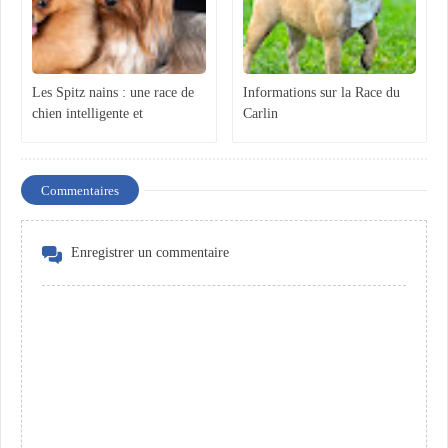
Les Spitz nains : une race de
Informations sur la Race du
chien intelligente et
Carlin
affectueuse
Commentaires
Enregistrer un commentaire