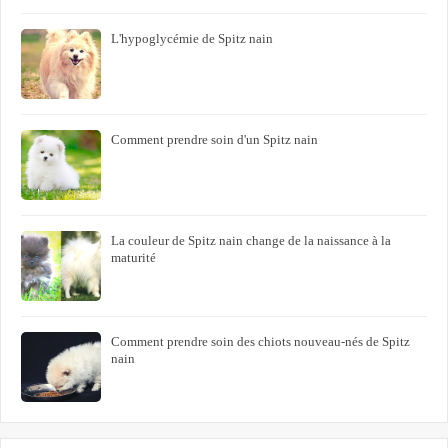
L'hypoglycémie de Spitz nain
Comment prendre soin d'un Spitz nain
La couleur de Spitz nain change de la naissance à la
maturité
Comment prendre soin des chiots nouveau-nés de Spitz
nain