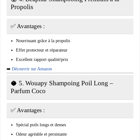
Propolis
✅ Avantages :
Nourrissant grâce à la propolis
Effet protecteur et réparateur
Excellent rapport qualité/prix
➡️
Découvrir sur Amazon
🥥 5.
Wouapy Shampoing Poil Long –
Parfum Coco
✅ Avantages :
Spécial poils longs et denses
Odeur agréable et persistante