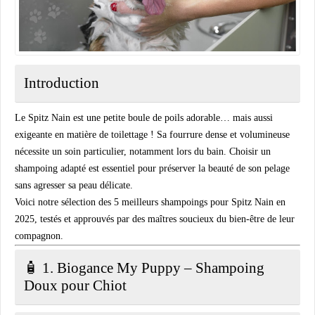
Introduction
Le Spitz Nain est une petite boule de poils adorable… mais aussi
exigeante en matière de toilettage ! Sa fourrure dense et volumineuse
nécessite un soin particulier, notamment lors du bain. Choisir un
shampoing adapté est essentiel pour préserver la beauté de son pelage
sans agresser sa peau délicate.
Voici notre sélection des
5 meilleurs shampoings pour Spitz Nain en
2025
, testés et approuvés par des maîtres soucieux du bien-être de leur
compagnon.
🧴 1.
Biogance My Puppy – Shampoing
Doux pour Chiot