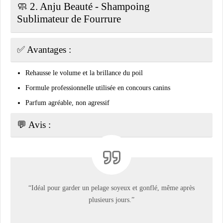
🧼 2.
Anju Beauté - Shampoing
Sublimateur de Fourrure
✅ Avantages :
Rehausse le volume et la brillance du poil
Formule professionnelle utilisée en concours canins
Parfum agréable, non agressif
💬 Avis :
“Idéal pour garder un pelage soyeux et gonflé, même après
plusieurs jours.”