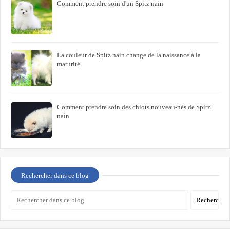
Comment prendre soin d'un Spitz nain
La couleur de Spitz nain change de la naissance à la
maturité
Comment prendre soin des chiots nouveau-nés de Spitz
nain
Rechercher dans ce blog