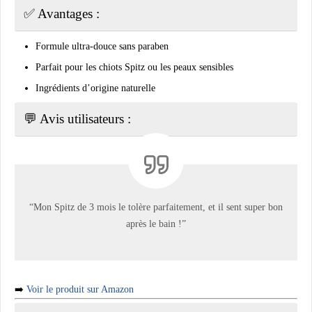
✅ Avantages :
Formule ultra-douce sans paraben
Parfait pour les chiots Spitz ou les peaux sensibles
Ingrédients d’origine naturelle
💬 Avis utilisateurs :
“Mon Spitz de 3 mois le tolère parfaitement, et il sent super bon
après le bain !”
➡️
Voir le produit sur Amazon