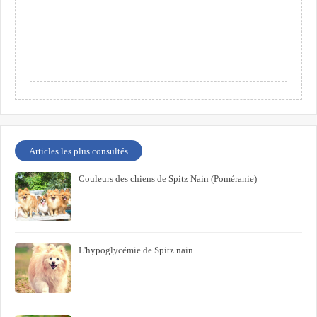
Articles les plus consultés
Couleurs des chiens de Spitz Nain (Poméranie)
L'hypoglycémie de Spitz nain