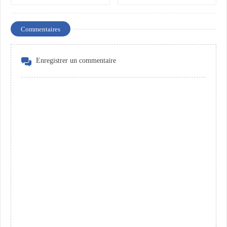
affectueuse
Commentaires
Enregistrer un commentaire